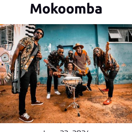
Mokoomba